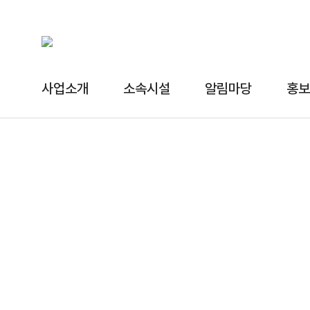
사업소개
소속시설
알림마당
홍보