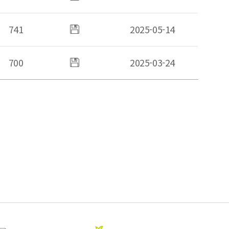
있음
741
첨부파일
2025-05-14
있음
700
첨부파일
2025-03-24
있음