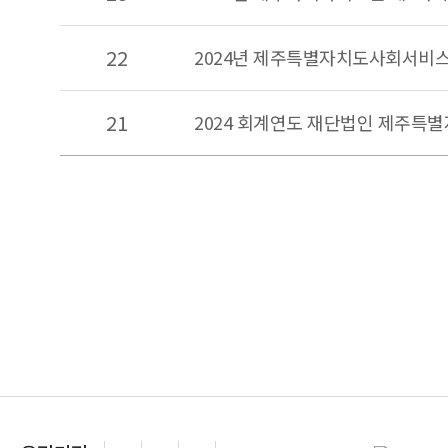
22
2024년 제주특별자치도사회서비스
21
2024 회계연도 재단법인 제주