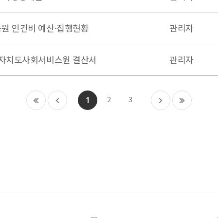
원 인건비 예산·집행현황
관리자
특별자치도사회서비스원 결산서
관리자
2
3
1