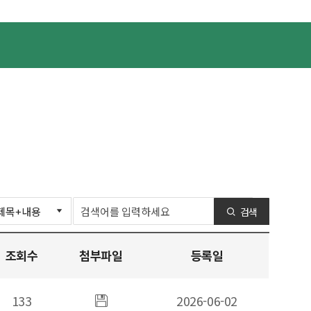
검색
조회수
첨부파일
등록일
133
첨부파일
2026-06-02
있음