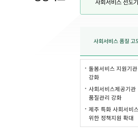
사회서비스 선도
사회서비스 품질 고
돌봄서비스 지원기관
강화
사회서비스제공기관
품질관리 강화
제주 특화 사회서비스
위한 정책지원 확대