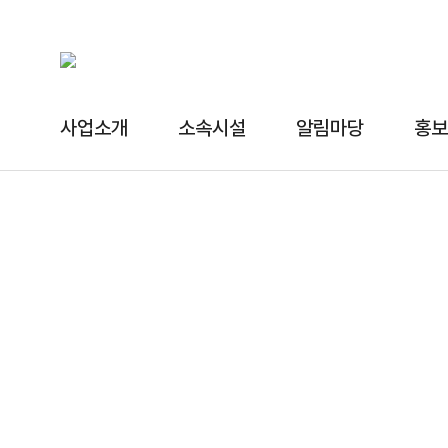
사업소개
소속시설
알림마당
홍보