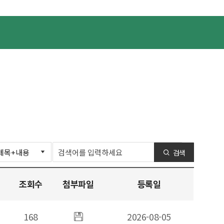
검색
조회수
첨부파일
등록일
168
첨부파일
2026-08-05
있음