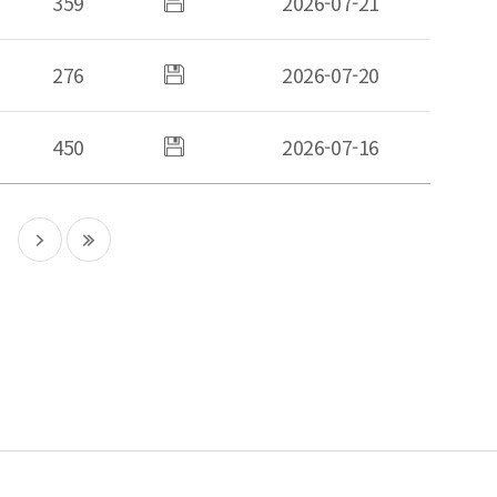
359
2026-07-21
있음
276
첨부파일
2026-07-20
있음
450
첨부파일
2026-07-16
있음