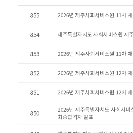
번호,
제목,
855
2026년 제주사회서비스원 11차 
작성자,
조회수,
854
첨부파일,
제주특별자치도 사회서비스원 제주
등록일에
따른
853
2026년 제주사회서비스원 11차 
게시글
목록
852
2026년 제주사회서비스원 12차 
851
2026년 제주사회서비스원 12차 
2026년 제주특별자치도 사회서비
850
최종합격자 발표