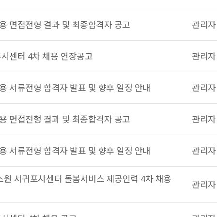
채용 면접전형 결과 및 최종합격자 공고
관리자
시센터 4차 채용 연장공고
관리자
채용 서류전형 합격자 발표 및 향후 일정 안내
관리자
채용 면접전형 결과 및 최종합격자 공고
관리자
채용 서류전형 합격자 발표 및 향후 일정 안내
관리자
스원 서귀포시센터 돌봄서비스 제공인력 4차 채용
관리자