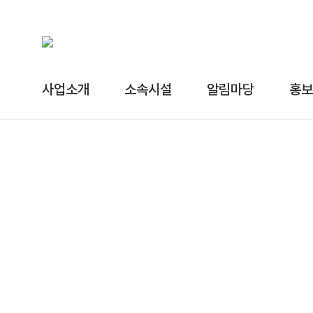
사업소개
소속시설
알림마당
홍보