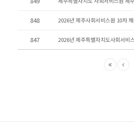
849
제주특별자치도 사회서비스원 제주
848
2026년 제주사회서비스원 10차 
847
2026년 제주특별자치도사회서비스