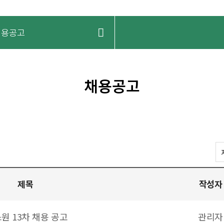
채용공고
채용공고
제목
작성자
원 13차 채용 공고
관리자