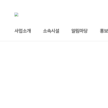
사업소개
소속시설
알림마당
홍보