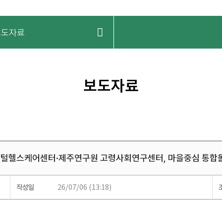
보도자료
보도자료
털헬스케어센터·제주연구원 고령사회연구센터, 마을중심 통합돌봄
26/07/06 (13:18)
작성일