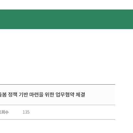
 정책 기반 마련을 위한 업무협약 체결
135
조회수