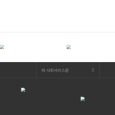
타 사회서비스원