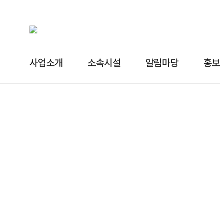
사업소개
소속시설
알림마당
홍보