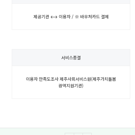
제공기관 ⟷ 이용자 / ※ 바우처카드 결제
서비스
종결
이용자 만족도조사 제주사회서비스원(제주가치돌봄
광역지원기관)