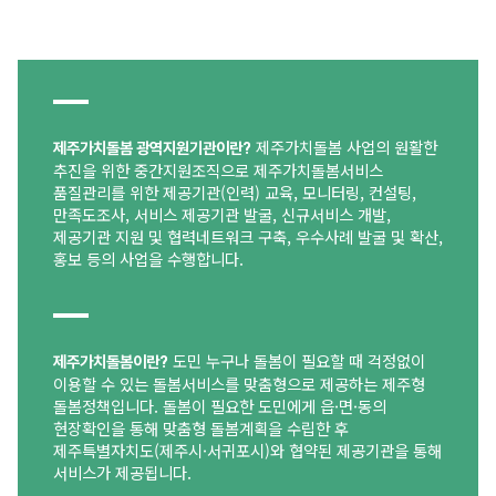
제주가치돌봄 사업의 원활한
제주가치돌봄 광역지원기관이란?
추진을 위한 중간지원조직으로 제주가치돌봄서비스
품질관리를 위한 제공기관(인력) 교육, 모니터링, 컨설팅,
만족도조사, 서비스 제공기관 발굴, 신규서비스 개발,
제공기관 지원 및 협력네트워크 구축, 우수사례 발굴 및 확산,
홍보 등의 사업을 수행합니다.
도민 누구나 돌봄이 필요할 때 걱정없이
제주가치돌봄이란?
이용할 수 있는 돌봄서비스를 맞춤형으로 제공하는 제주형
돌봄정책입니다.
돌봄이 필요한 도민에게 읍·면·동의
현장확인을 통해 맞춤형 돌봄계획을 수립한 후
제주특별자치도(제주시·서귀포시)와 협약된 제공기관을 통해
서비스가 제공됩니다.