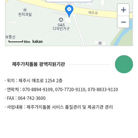
50m
제주가치돌봄 광역지원기관
위치 : 제주시 애조로 1254 2층
연락처 : 070-8894-9109, 070-7720-9110, 070-8833-9110
FAX : 064-742-3600
사업내용 : 제주가치돌봄 서비스 품질관리 및 제공기관 관리