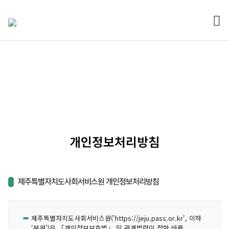
전체
열기
사이트 이용안내
개인정보처리방침
제주특별자치도사회서비스원 개인정보처리방침
제주특별자치도사회서비스원('https://jeju.pass.or.kr', 이하
‘본원’)은 「개인정보보호법」 및 관계법령이 정한 바를