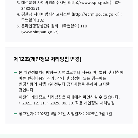
대검찰청 사이버범죄수사단 (http://www.spo.go.kr) : 02-
3480-3571
경찰청 사이버범죄신고시스템 (http://ecrm.police.go.kr) :
국번없이 182
온라인행정심판위원회 : (국번없이) 110
(www.simpan.go.kr)
제12조(개인정보 처리방침 변경)
본 개인정보처리방침은 시행일로부터 적용되며, 법령 및 방침에
따른 변경내용의 추가, 삭제 및 정정이 있는 경우에는
변경사항의 시행 7일 전부터 공지사항을 통하여 고지할
것입니다
이전의 개인정보 처리방침은 아래에서 확인하실 수 있습니다.
2021. 12. 31. ~ 2025. 06. 30. 적용 개인정보 처리방침
공고일자 : 2025년 6월 24일
시행일자 : 2025년 7월 1일