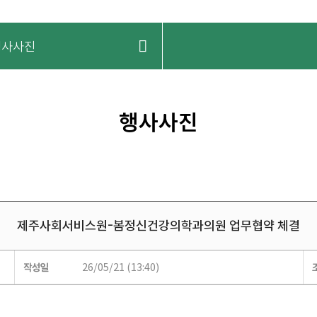
행사사진
행사사진
제주사회서비스원-봄정신건강의학과의원 업무협약 체결
26/05/21 (13:40)
작성일