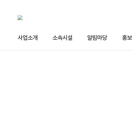
사업소개
소속시설
알림마당
홍보