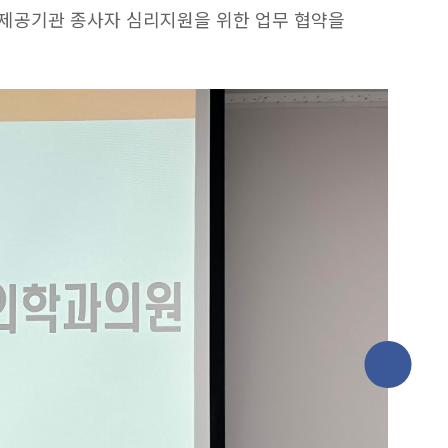
비스 제공기관 종사자 심리지원을 위한 업무 협약을
페이스북
바로가기
인스타그